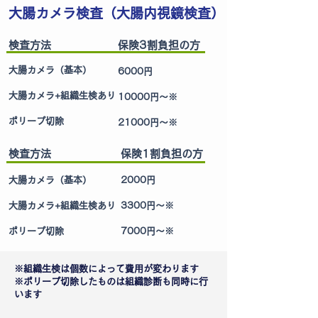
大腸カメラ検査（大腸内視鏡検査）
検査方法
保険3割負担の方
大腸カメラ（基本）
6000円
大腸カメラ+組織生検あり
10000円～※
ポリープ切除
21000円～※
検査方法
保険1割負担の方
大腸カメラ（基本）
2000円
大腸カメラ+組織生検あり
3300円～※
ポリープ切除
7000円～※
※組織生検は個数によって費用が変わります
※ポリープ切除したものは組織診断も同時に行
います