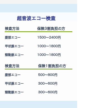
超音波エコー検査
検査方法
保険3割負担の方
腹部エコー
1500～2400円
甲状腺エコー
1000～1800円
頸動脈エコー
1000～1800円
検査方法
保険1割負担の方
腹部エコー
500～800円
甲状腺エコー
300～600円
頸動脈エコー
300～600円