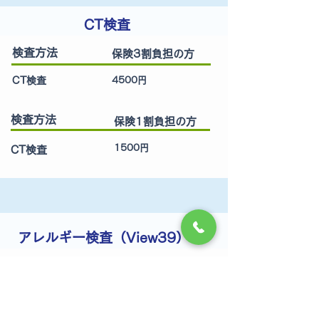
CT検査
検査方法
保険3割負担の方
CT検査
4500
円
検査方法
保険1割負担の方
15
00円
CT検査
アレルギー検査（View39）
検査方法
保険3割負担の方
5000円
Viewアレルギー39