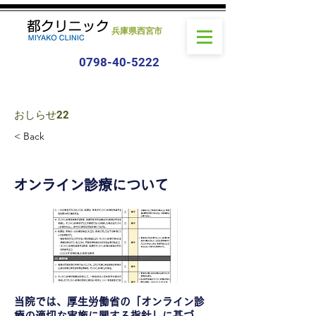
兵庫県西宮市
0798-40-5222
おしらせ22
< Back
オンライン診療について
当院では、厚生労働省の「オンライン診
療の適切な実施に関する指針」に基づ